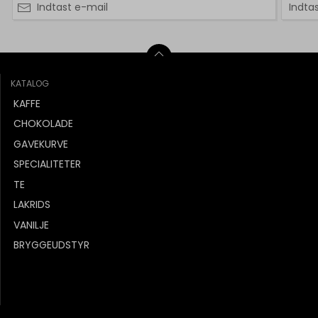
KATALOG
KAFFE
CHOKOLADE
GAVEKURVE
SPECIALITETER
TE
LAKRIDS
VANILJE
BRYGGEUDSTYR