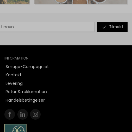
Tilmeld
INFORMATION
Smage-Compagniet
Kontakt
Levering
Retur & reklamation
Handelsbetingelser