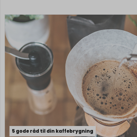
5 gode råd til din kaffebrygning