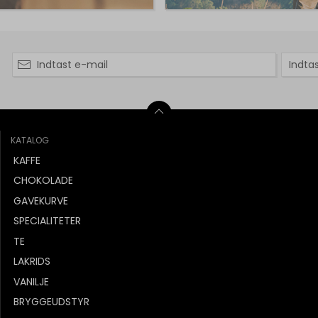
KATALOG
KAFFE
CHOKOLADE
GAVEKURVE
SPECIALITETER
TE
LAKRIDS
VANILJE
BRYGGEUDSTYR