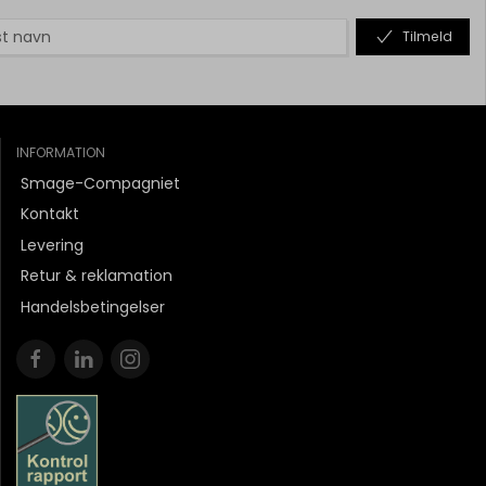
Tilmeld
INFORMATION
Smage-Compagniet
Kontakt
Levering
Retur & reklamation
Handelsbetingelser