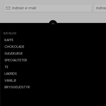
KATALOG
KAFFE
CHOKOLADE
GAVEKURVE
SPECIALITETER
TE
LAKRIDS
VANILJE
BRYGGEUDSTYR